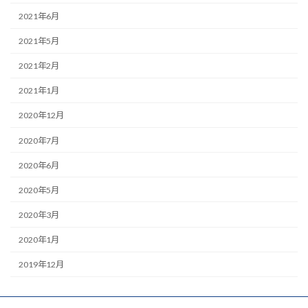
2021年6月
2021年5月
2021年2月
2021年1月
2020年12月
2020年7月
2020年6月
2020年5月
2020年3月
2020年1月
2019年12月