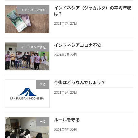
インドネシア（ジャカルタ）の平均年収
インドネシア情報
は？
2021年7月27日
インドネシアコロナ不安
インドネシア情報
2021年7月22日
今後はどうなんでしょう？
学校
2021年6月23日
ルールを守る
学校
2021年5月22日