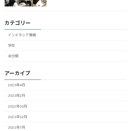
カテゴリー
インドネシア情報
学校
未分類
アーカイブ
2023年4月
2023年2月
2022年10月
2021年12月
2021年7月