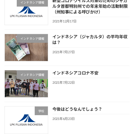
新型コロナウイルス対策のためのジャカ
インドネシア情報
ルタ首都特別州での年末年始の活動制限
（州知事による呼びかけ）
2021年12月17日
インドネシア（ジャカルタ）の平均年収
インドネシア情報
は？
2021年7月27日
インドネシアコロナ不安
インドネシア情報
2021年7月22日
今後はどうなんでしょう？
学校
2021年6月23日