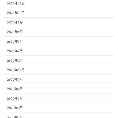
2022年10月
2021年12月
2021年7月
2021年6月
2021年5月
2021年2月
2021年1月
2020年12月
2020年7月
2020年6月
2020年5月
2020年3月
2020年1月