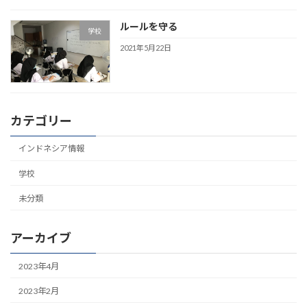
ルールを守る
学校
2021年5月22日
カテゴリー
インドネシア情報
学校
未分類
アーカイブ
2023年4月
2023年2月