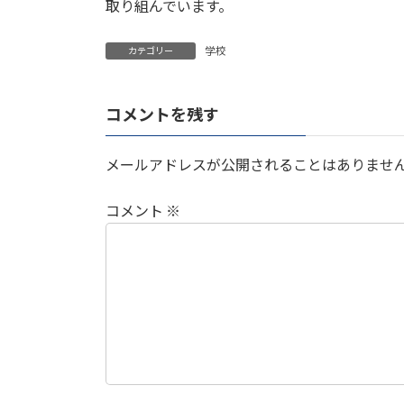
取り組んでいます。
学校
カテゴリー
コメントを残す
メールアドレスが公開されることはありませ
コメント
※