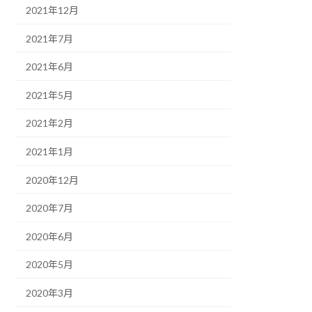
2021年12月
2021年7月
2021年6月
2021年5月
2021年2月
2021年1月
2020年12月
2020年7月
2020年6月
2020年5月
2020年3月