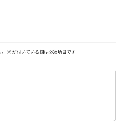
ん。
※
が付いている欄は必須項目です