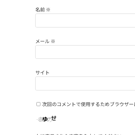
名前
※
メール
※
サイト
次回のコメントで使用するためブラウザー