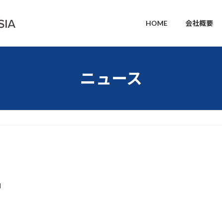
HOME
会社概要
ニュース
N