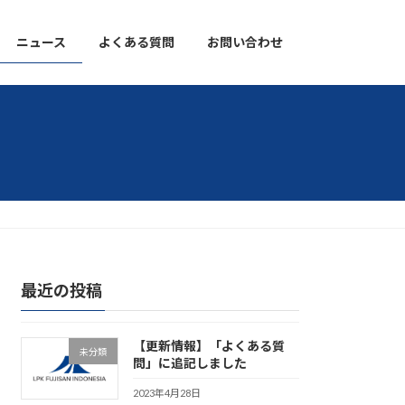
ニュース
よくある質問
お問い合わせ
最近の投稿
【更新情報】「よくある質
未分類
問」に追記しました
2023年4月28日