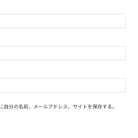
に自分の名前、メールアドレス、サイトを保存する。