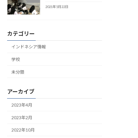
2021年5月22日
カテゴリー
インドネシア情報
学校
未分類
アーカイブ
2023年4月
2023年2月
2022年10月