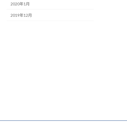
2020年1月
2019年12月