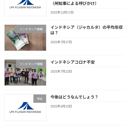
（州知事による呼びかけ）
2021年12月17日
インドネシア（ジャカルタ）の平均年収
インドネシア情報
は？
2021年7月27日
インドネシアコロナ不安
インドネシア情報
2021年7月22日
今後はどうなんでしょう？
学校
2021年6月23日