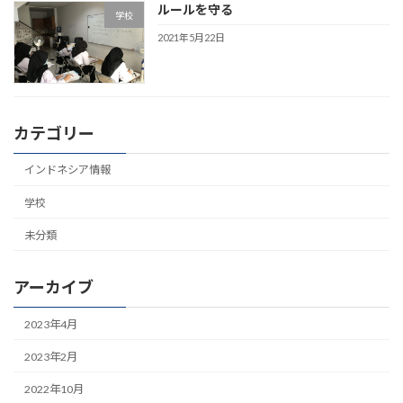
ルールを守る
学校
2021年5月22日
カテゴリー
インドネシア情報
学校
未分類
アーカイブ
2023年4月
2023年2月
2022年10月