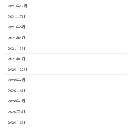
2021年12月
2021年7月
2021年6月
2021年5月
2021年2月
2021年1月
2020年12月
2020年7月
2020年6月
2020年5月
2020年3月
2020年1月