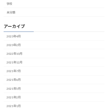
学校
未分類
アーカイブ
2023年4月
2023年2月
2022年10月
2021年12月
2021年7月
2021年6月
2021年5月
2021年2月
2021年1月