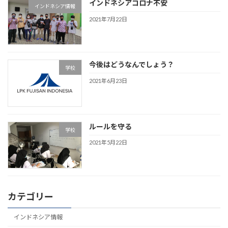
インドネシアコロナ不安
インドネシア情報
2021年7月22日
今後はどうなんでしょう？
学校
2021年6月23日
ルールを守る
学校
2021年5月22日
カテゴリー
インドネシア情報